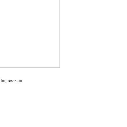
Impresszum